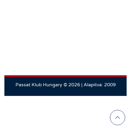
Passat Klub Hungary © 2026 | Alapítva: 2009