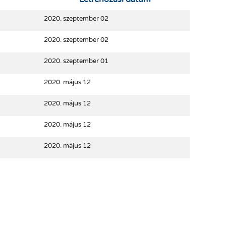
2020. szeptember 02
2020. szeptember 02
2020. szeptember 01
2020. május 12
2020. május 12
2020. május 12
2020. május 12