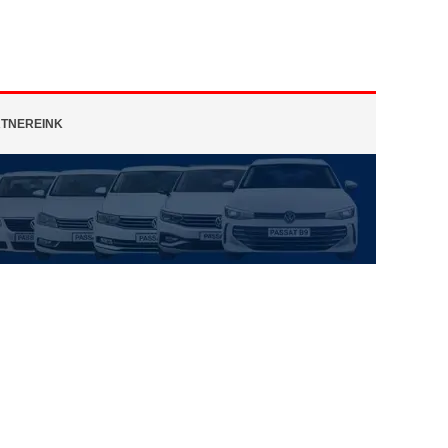
TNEREINK