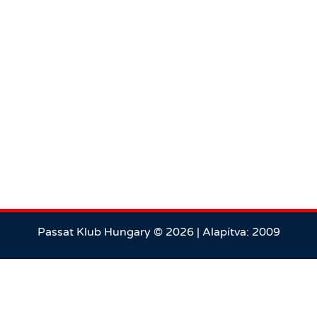
Passat Klub Hungary © 2026 | Alapítva: 2009