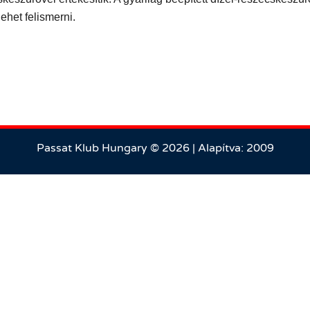
het felismerni.
Passat Klub Hungary © 2026 | Alapítva: 2009