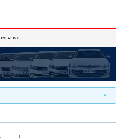
TNEREINK
×