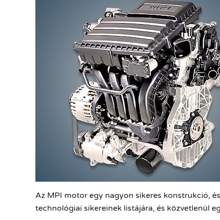
Az MPI motor egy nagyon sikeres konstrukció, és 
technológiai sikereinek listájára, és közvetlenül 