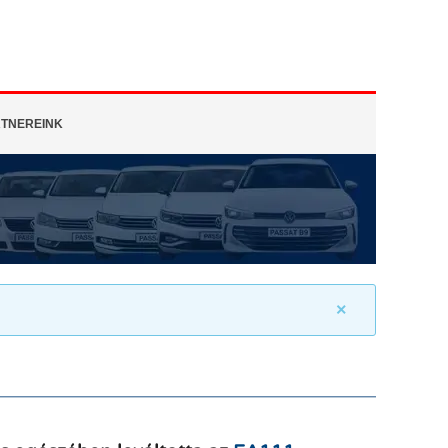
TNEREINK
×